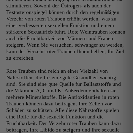
stimulieren. Sowohl der Östrogen- als auch der
Testosteronspiegel können durch den regelmäßigen
Verzehr von roten Trauben erhöht werden, was zu
einer verbesserten sexuellen Funktion und einem
stärkeren Sexualtrieb führt. Rote Weintrauben können
auch die Fruchtbarkeit von Männern und Frauen
steigern. Wenn Sie versuchen, schwanger zu werden,
kann der Verzehr roter Trauben Ihnen helfen, Ihr Ziel
zu erreichen.
Rote Trauben sind reich an einer Vielzahl von
Nährstoffen, die für eine gute Gesundheit wichtig
sind. Sie sind eine gute Quelle für Ballaststoffe und
die Vitamine A, C und K. Außerdem enthalten sie
mehrere Mineralstoffe. Die Antioxidantien in roten
Trauben können dazu beitragen, Ihre Zellen vor
Schäden zu schützen. Alle diese Nährstoffe spielen
eine Rolle für die sexuelle Funktion und die
Fruchtbarkeit. Der Verzehr roter Trauben kann dazu
beitragen, Ihre Libido zu steigern und Ihre sexuelle