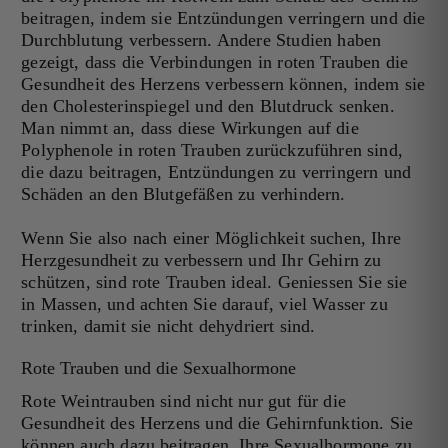
beitragen, indem sie Entzündungen verringern und die
Durchblutung verbessern. Andere Studien haben
gezeigt, dass die Verbindungen in roten Trauben die
Gesundheit des Herzens verbessern können, indem sie
den Cholesterinspiegel und den Blutdruck senken.
Man nimmt an, dass diese Wirkungen auf die
Polyphenole in roten Trauben zurückzuführen sind,
die dazu beitragen, Entzündungen zu verringern und
Schäden an den Blutgefäßen zu verhindern.
Wenn Sie also nach einer Möglichkeit suchen, Ihre
Herzgesundheit zu verbessern und Ihr Gehirn zu
schützen, sind rote Trauben ideal. Geniessen Sie sie
in Massen, und achten Sie darauf, viel Wasser zu
trinken, damit sie nicht dehydriert sind.
Rote Trauben und die Sexualhormone
Rote Weintrauben sind nicht nur gut für die
Gesundheit des Herzens und die Gehirnfunktion. Sie
können auch dazu beitragen, Ihre Sexualhormone zu