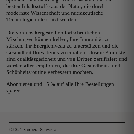
besten Inhaltsstoffe aus der Natur, die durch
modernste Wissenschaft und nutrazeutische
Technologie unterstützt werden.
Die von uns hergestellten fortschrittlichen
Mischungen können helfen, Ihre Immunität zu
stärken, Ihr Energieniveau zu unterstützen und die
Gesundheit Ihres Teints zu erhalten. Unsere Produkte
sind qualitätsgesichert und von Dritten zertifiziert und
werden allen empfohlen, die ihre Gesundheits- und
Schönheitsroutine verbessern möchten.
Abonnieren und 15 % auf alle Ihre Bestellungen
sparen.
©2021 Sanbera Schweiz