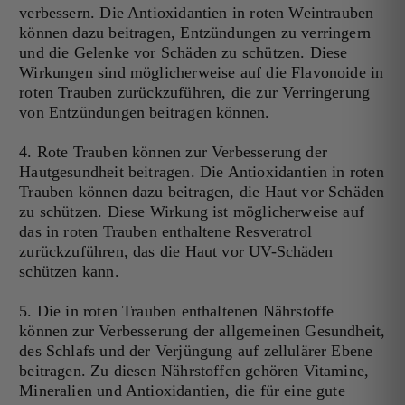
verbessern. Die Antioxidantien in roten Weintrauben
können dazu beitragen, Entzündungen zu verringern
und die Gelenke vor Schäden zu schützen. Diese
Wirkungen sind möglicherweise auf die Flavonoide in
roten Trauben zurückzuführen, die zur Verringerung
von Entzündungen beitragen können.
4. Rote Trauben können zur Verbesserung der
Hautgesundheit beitragen. Die Antioxidantien in roten
Trauben können dazu beitragen, die Haut vor Schäden
zu schützen. Diese Wirkung ist möglicherweise auf
das in roten Trauben enthaltene Resveratrol
zurückzuführen, das die Haut vor UV-Schäden
schützen kann.
5. Die in roten Trauben enthaltenen Nährstoffe
können zur Verbesserung der allgemeinen Gesundheit,
des Schlafs und der Verjüngung auf zellulärer Ebene
beitragen. Zu diesen Nährstoffen gehören Vitamine,
Mineralien und Antioxidantien, die für eine gute