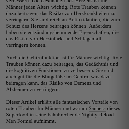
verbessern. Die Gesundheit des Herzens ist für
Männer jeden Alters wichtig. Rote Trauben können
dazu beitragen, das Risiko von Herzkrankheiten zu
verringern. Sie sind reich an Antioxidantien, die zum
Schutz des Herzens beitragen können. Außerdem
haben sie entzündungshemmende Eigenschaften, die
das Risiko von Herzinfarkt und Schlaganfall
verringern können.
Auch die Gehirnfunktion ist für Männer wichtig. Rote
Trauben können dazu beitragen, das Gedächtnis und
die kognitiven Funktionen zu verbessern. Sie sind
auch gut für die Blutgefäße im Gehirn, was dazu
beitragen kann, das Risiko von Demenz und
Alzheimer zu verringern.
Dieser Artikel erklärt alle fantastischen Vorteile von
roten Trauben für Männer und warum
Sanbera
dieses
Superfood in seine bahnbrechende
Nightly Reload
Men
Formel aufnimmt.