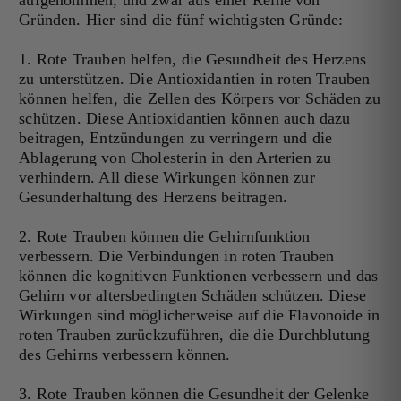
Gründen. Hier sind die fünf wichtigsten Gründe:
1. Rote Trauben helfen, die Gesundheit des Herzens
zu unterstützen. Die Antioxidantien in roten Trauben
können helfen, die Zellen des Körpers vor Schäden zu
schützen. Diese Antioxidantien können auch dazu
beitragen, Entzündungen zu verringern und die
Ablagerung von Cholesterin in den Arterien zu
verhindern. All diese Wirkungen können zur
Gesunderhaltung des Herzens beitragen.
2. Rote Trauben können die Gehirnfunktion
verbessern. Die Verbindungen in roten Trauben
können die kognitiven Funktionen verbessern und das
Gehirn vor altersbedingten Schäden schützen. Diese
Wirkungen sind möglicherweise auf die Flavonoide in
roten Trauben zurückzuführen, die die Durchblutung
des Gehirns verbessern können.
3. Rote Trauben können die Gesundheit der Gelenke