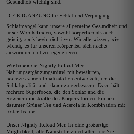
Gesundheit wichtig sind.
DIE ERGÄNZUNG für Schlaf und Verjüngung
Schlafmangel kann unsere allgemeine Gesundheit und
unser Wohlbefinden, sowohl körperlich als auch
geistig, stark beeinträchtigen. Wir alle wissen, wie
wichtig es für unseren Körper ist, sich nachts
auszuruhen und zu regenerieren.
Wir haben die Nightly Reload Men
Nahrungsergänzungsmittel mit bewährten,
hochwirksamen Inhaltsstoffen entwickelt, um die
Schlafqualität und -dauer zu verbessern. Es enthält
mehrere Superfoods, die den Schlaf und die
Regenerationskräfte des Körpers fördern können,
darunter Grüner Tee und Acerola in Kombination mit
Roter Traube.
Unser Nightly
Reload Men
ist eine großartige
Möglichkeit, alle Nährstoffe zu erhalten, die Sie