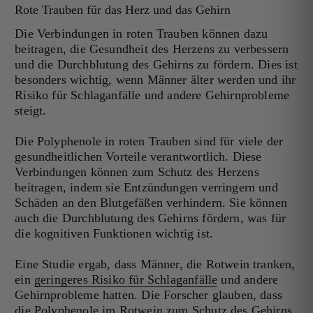
Rote Trauben für das Herz und das Gehirn
Die Verbindungen in roten Trauben können dazu
beitragen, die Gesundheit des Herzens zu verbessern
und die Durchblutung des Gehirns zu fördern. Dies ist
besonders wichtig, wenn Männer älter werden und ihr
Risiko für Schlaganfälle und andere Gehirnprobleme
steigt.
Die Polyphenole in roten Trauben sind für viele der
gesundheitlichen Vorteile verantwortlich. Diese
Verbindungen können zum Schutz des Herzens
beitragen, indem sie Entzündungen verringern und
Schäden an den Blutgefäßen verhindern. Sie können
auch die Durchblutung des Gehirns fördern, was für
die kognitiven Funktionen wichtig ist.
Eine Studie ergab, dass Männer, die Rotwein tranken,
ein
geringeres Risiko für Schlaganfälle
und andere
Gehirnprobleme hatten. Die Forscher glauben, dass
die Polyphenole im Rotwein zum Schutz des Gehirns