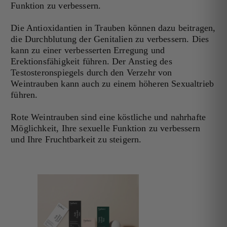
Funktion zu verbessern.
Die Antioxidantien in Trauben können dazu beitragen,
die Durchblutung der Genitalien zu verbessern. Dies
kann zu einer verbesserten Erregung und
Erektionsfähigkeit führen. Der Anstieg des
Testosteronspiegels durch den Verzehr von
Weintrauben kann auch zu einem höheren Sexualtrieb
führen.
Rote Weintrauben sind eine köstliche und nahrhafte
Möglichkeit, Ihre sexuelle Funktion zu verbessern
und Ihre Fruchtbarkeit zu steigern.