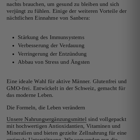
nachts brauchen, um gesund zu bleiben und sich
verjüngt zu fühlen. Einige der weiteren Vorteile der
nächtlichen Einnahme von Sanbera:
Stärkung des Immunsystems
Verbesserung der Verdauung
Verringerung der Entzündung
Abbau von Stress und Ängsten
Eine ideale Wahl für aktive Männer. Glutenfrei und
GMO-frei. Entwickelt in der Schweiz, gemacht für
das moderne Leben.
Die Formeln, die Leben verändern
Unsere Nahrungsergänzungsmittel
sind vollgepackt
mit hochwertigen Antioxidantien, Vitaminen und
Mineralien und bieten gezielte Zellnahrung für eine
optimale Unterstützung. Wir verwenden nur die