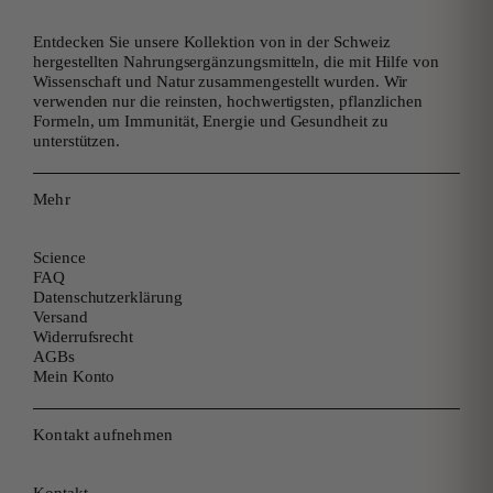
Entdecken Sie unsere Kollektion von in der Schweiz
hergestellten Nahrungsergänzungsmitteln, die mit Hilfe von
Wissenschaft und Natur zusammengestellt wurden. Wir
verwenden nur die reinsten, hochwertigsten, pflanzlichen
Formeln, um Immunität, Energie und Gesundheit zu
unterstützen.
Mehr
Science
FAQ
Datenschutzerklärung
Versand
Widerrufsrecht
AGBs
Mein Konto
Kontakt aufnehmen