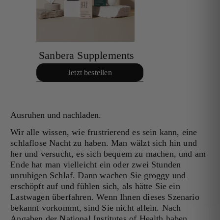
Sanbera Supplements
Jetzt bestellen
Ausruhen und nachladen.
Wir alle wissen, wie frustrierend es sein kann, eine
schlaflose Nacht zu haben. Man wälzt sich hin und
her und versucht, es sich bequem zu machen, und am
Ende hat man vielleicht ein oder zwei Stunden
unruhigen Schlaf. Dann wachen Sie groggy und
erschöpft auf und fühlen sich, als hätte Sie ein
Lastwagen überfahren. Wenn Ihnen dieses Szenario
bekannt vorkommt, sind Sie nicht allein. Nach
Angaben der National Institutes of Health haben