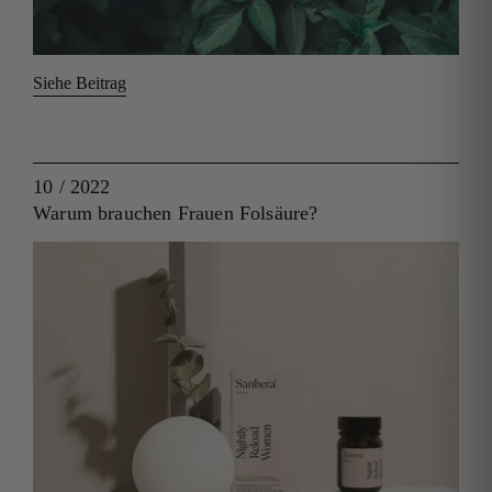
Siehe Beitrag
10 / 2022
Warum brauchen Frauen Folsäure?