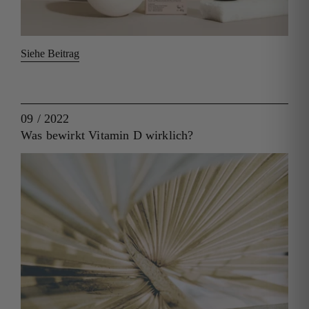
Siehe Beitrag
09 / 2022
Was bewirkt Vitamin D wirklich?