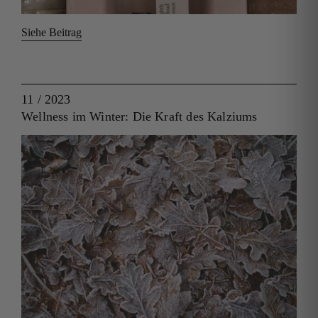
Siehe Beitrag
11 / 2023
Wellness im Winter: Die Kraft des Kalziums