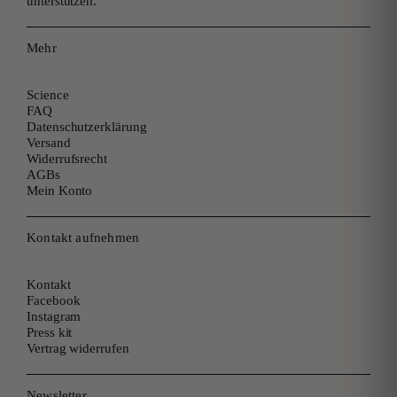
unterstützen.
Mehr
Science
FAQ
Datenschutzerklärung
Versand
Widerrufsrecht
AGBs
Mein Konto
Kontakt aufnehmen
Kontakt
Facebook
Instagram
Press kit
Vertrag widerrufen
Newsletter