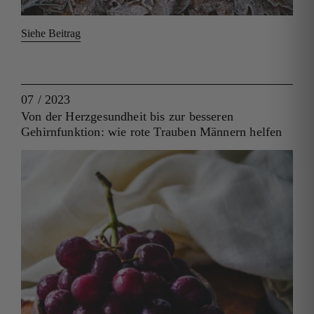
Siehe Beitrag
07 / 2023
Von der Herzgesundheit bis zur besseren
Gehirnfunktion: wie rote Trauben Männern helfen