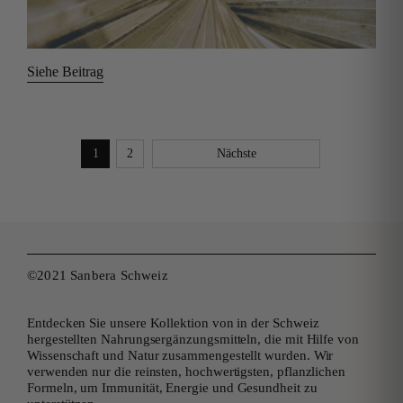
Siehe Beitrag
1
2
Nächste
©2021 Sanbera Schweiz
Entdecken Sie unsere Kollektion von in der Schweiz
hergestellten Nahrungsergänzungsmitteln, die mit Hilfe von
Wissenschaft und Natur zusammengestellt wurden. Wir
verwenden nur die reinsten, hochwertigsten, pflanzlichen
Formeln, um Immunität, Energie und Gesundheit zu