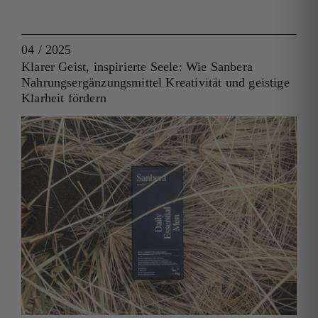
04 / 2025
Klarer Geist, inspirierte Seele: Wie Sanbera
Nahrungsergänzungsmittel Kreativität und geistige
Klarheit fördern