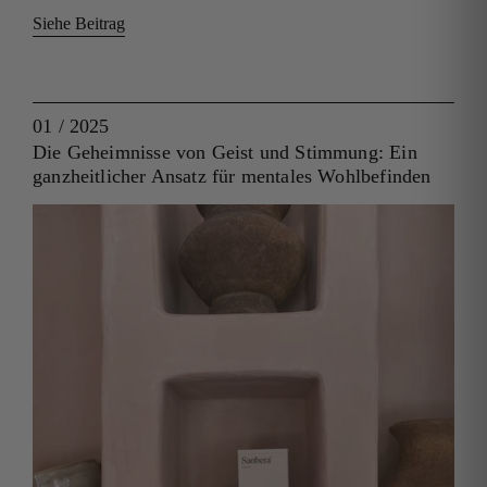
Siehe Beitrag
01 / 2025
Die Geheimnisse von Geist und Stimmung: Ein
ganzheitlicher Ansatz für mentales Wohlbefinden