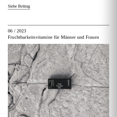
Siehe Beitrag
06 / 2023
Fruchtbarkeitsvitamine für Männer und Frauen