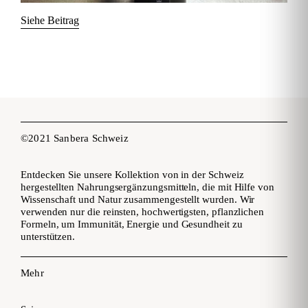
Siehe Beitrag
©2021 Sanbera Schweiz
Entdecken Sie unsere Kollektion von in der Schweiz
hergestellten Nahrungsergänzungsmitteln, die mit Hilfe von
Wissenschaft und Natur zusammengestellt wurden. Wir
verwenden nur die reinsten, hochwertigsten, pflanzlichen
Formeln, um Immunität, Energie und Gesundheit zu
unterstützen.
Mehr