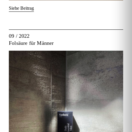
Siehe Beitrag
09 / 2022
Folsäure für Männer