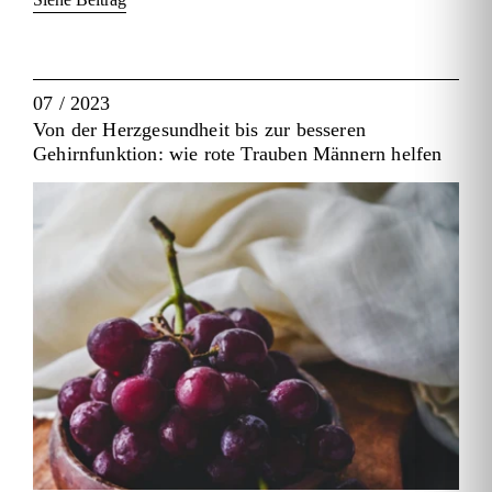
07 / 2023
Von der Herzgesundheit bis zur besseren
Gehirnfunktion: wie rote Trauben Männern helfen