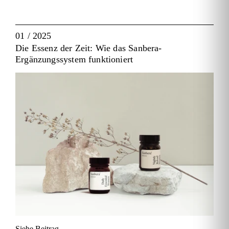
01 / 2025
Die Essenz der Zeit: Wie das Sanbera-
Ergänzungssystem funktioniert
Siehe Beitrag