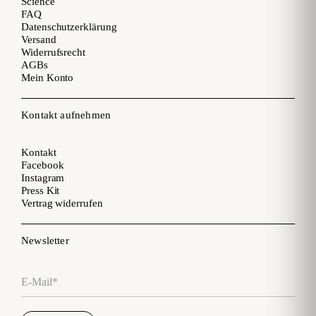
Science
FAQ
Datenschutzerklärung
Versand
Widerrufsrecht
AGBs
Mein Konto
Kontakt aufnehmen
Kontakt
Facebook
Instagram
Press Kit
Vertrag widerrufen
Newsletter
E-Mail*