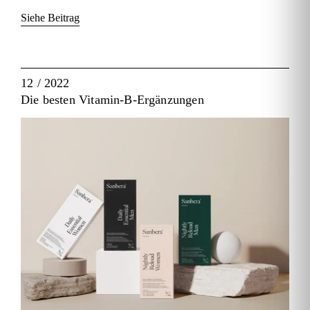
Siehe Beitrag
12 / 2022
Die besten Vitamin-B-Ergänzungen