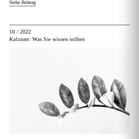
Siehe Beitrag
10 / 2022
Kalzium: Was Sie wissen sollten