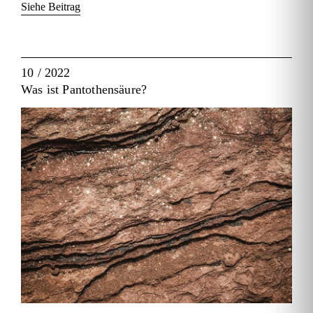
Siehe Beitrag
10 / 2022
Was ist Pantothensäure?