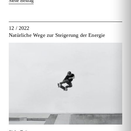
Siehe Beitrag
12 / 2022
Natürliche Wege zur Steigerung der Energie