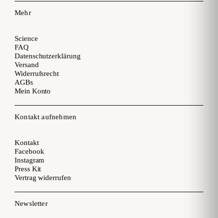
Mehr
Science
FAQ
Datenschutzerklärung
Versand
Widerrufsrecht
AGBs
Mein Konto
Kontakt aufnehmen
Kontakt
Facebook
Instagram
Press Kit
Vertrag widerrufen
Newsletter