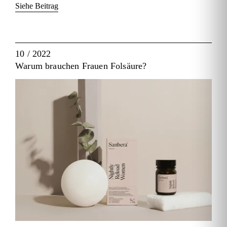
Siehe Beitrag
10 / 2022
Warum brauchen Frauen Folsäure?