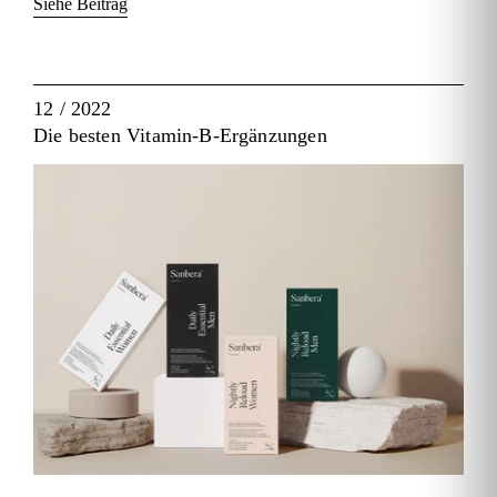
Siehe Beitrag
12 / 2022
Die besten Vitamin-B-Ergänzungen