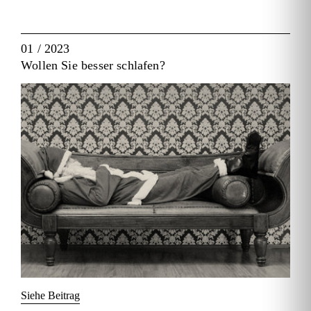
01 / 2023
Wollen Sie besser schlafen?
Siehe Beitrag