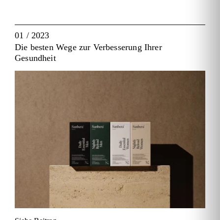
01 / 2023
Die besten Wege zur Verbesserung Ihrer
Gesundheit