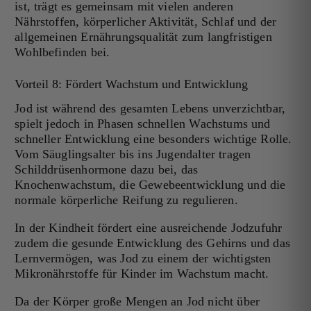
ist, trägt es gemeinsam mit vielen anderen
Nährstoffen, körperlicher Aktivität, Schlaf und der
allgemeinen Ernährungsqualität zum langfristigen
Wohlbefinden bei.
Vorteil 8: Fördert Wachstum und Entwicklung
Jod ist während des gesamten Lebens unverzichtbar,
spielt jedoch in Phasen schnellen Wachstums und
schneller Entwicklung eine besonders wichtige Rolle.
Vom Säuglingsalter bis ins Jugendalter tragen
Schilddrüsenhormone dazu bei, das
Knochenwachstum, die Gewebeentwicklung und die
normale körperliche Reifung zu regulieren.
In der Kindheit fördert eine ausreichende Jodzufuhr
zudem die gesunde Entwicklung des Gehirns und das
Lernvermögen, was Jod zu einem der wichtigsten
Mikronährstoffe für Kinder im Wachstum macht.
Da der Körper große Mengen an Jod nicht über