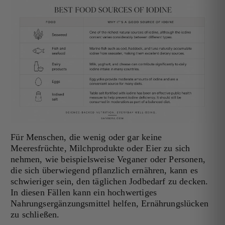
Für Menschen, die wenig oder gar keine
Meeresfrüchte, Milchprodukte oder Eier zu sich
nehmen, wie beispielsweise Veganer oder Personen,
die sich überwiegend pflanzlich ernähren, kann es
schwieriger sein, den täglichen Jodbedarf zu decken.
In diesen Fällen kann ein hochwertiges
Nahrungsergänzungsmittel helfen, Ernährungslücken
zu schließen.