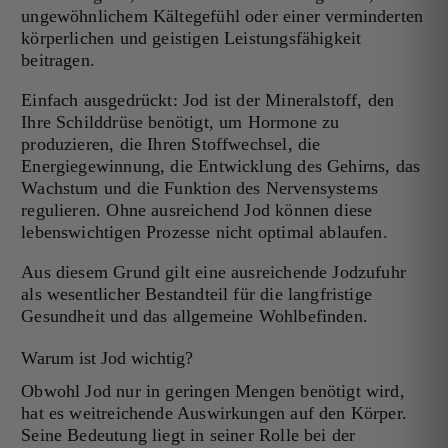
ungewöhnlichem Kältegefühl oder einer verminderten
körperlichen und geistigen Leistungsfähigkeit
beitragen.
Einfach ausgedrückt: Jod ist der Mineralstoff, den
Ihre Schilddrüse benötigt, um Hormone zu
produzieren, die Ihren Stoffwechsel, die
Energiegewinnung, die Entwicklung des Gehirns, das
Wachstum und die Funktion des Nervensystems
regulieren. Ohne ausreichend Jod können diese
lebenswichtigen Prozesse nicht optimal ablaufen.
Aus diesem Grund gilt eine ausreichende Jodzufuhr
als wesentlicher Bestandteil für die langfristige
Gesundheit und das allgemeine Wohlbefinden.
Warum ist Jod wichtig?
Obwohl Jod nur in geringen Mengen benötigt wird,
hat es weitreichende Auswirkungen auf den Körper.
Seine Bedeutung liegt in seiner Rolle bei der