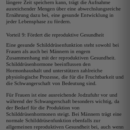
längere Zeit speichern kann, trägt die Aufnahme
ausreichender Mengen über eine abwechslungsreiche
Ernährung dazu bei, eine gesunde Entwicklung in
jeder Lebensphase zu fördern.
Vorteil 9: Fördert die reproduktive Gesundheit
Eine gesunde Schilddrüsenfunktion steht sowohl bei
Frauen als auch bei Männern in engem
Zusammenhang mit der reproduktiven Gesundheit.
Schilddrüsenhormone beeinflussen den
Hormonhaushalt und unterstützen zahlreiche
physiologische Prozesse, die für die Fruchtbarkeit und
die Schwangerschaft von Bedeutung sind.
Für Frauen ist eine ausreichende Jodzufuhr vor und
während der Schwangerschaft besonders wichtig, da
der Bedarf für die Produktion von
Schilddrüsenhormonen steigt. Bei Männern trägt eine
normale Schilddrüsenfunktion ebenfalls zur
allgemeinen reproduktiven Gesundheit bei, auch wenn