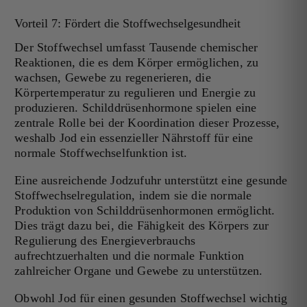
Vorteil 7: Fördert die Stoffwechselgesundheit
Der Stoffwechsel umfasst Tausende chemischer
Reaktionen, die es dem Körper ermöglichen, zu
wachsen, Gewebe zu regenerieren, die
Körpertemperatur zu regulieren und Energie zu
produzieren. Schilddrüsenhormone spielen eine
zentrale Rolle bei der Koordination dieser Prozesse,
weshalb Jod ein essenzieller Nährstoff für eine
normale Stoffwechselfunktion ist.
Eine ausreichende Jodzufuhr unterstützt eine gesunde
Stoffwechselregulation, indem sie die normale
Produktion von Schilddrüsenhormonen ermöglicht.
Dies trägt dazu bei, die Fähigkeit des Körpers zur
Regulierung des Energieverbrauchs
aufrechtzuerhalten und die normale Funktion
zahlreicher Organe und Gewebe zu unterstützen.
Obwohl Jod für einen gesunden Stoffwechsel wichtig