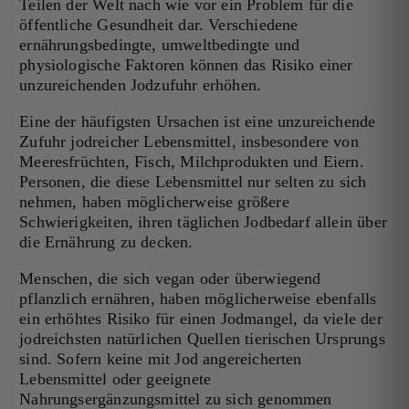
Teilen der Welt nach wie vor ein Problem für die
öffentliche Gesundheit dar. Verschiedene
ernährungsbedingte, umweltbedingte und
physiologische Faktoren können das Risiko einer
unzureichenden Jodzufuhr erhöhen.
Eine der häufigsten Ursachen ist eine unzureichende
Zufuhr jodreicher Lebensmittel, insbesondere von
Meeresfrüchten, Fisch, Milchprodukten und Eiern.
Personen, die diese Lebensmittel nur selten zu sich
nehmen, haben möglicherweise größere
Schwierigkeiten, ihren täglichen Jodbedarf allein über
die Ernährung zu decken.
Menschen, die sich vegan oder überwiegend
pflanzlich ernähren, haben möglicherweise ebenfalls
ein erhöhtes Risiko für einen Jodmangel, da viele der
jodreichsten natürlichen Quellen tierischen Ursprungs
sind. Sofern keine mit Jod angereicherten
Lebensmittel oder geeignete
Nahrungsergänzungsmittel zu sich genommen