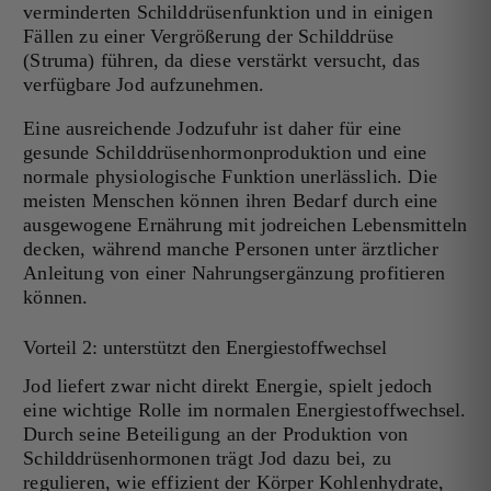
verminderten Schilddrüsenfunktion und in einigen
Fällen zu einer Vergrößerung der Schilddrüse
(Struma) führen, da diese verstärkt versucht, das
verfügbare Jod aufzunehmen.
Eine ausreichende Jodzufuhr ist daher für eine
gesunde Schilddrüsenhormonproduktion und eine
normale physiologische Funktion unerlässlich. Die
meisten Menschen können ihren Bedarf durch eine
ausgewogene Ernährung mit jodreichen Lebensmitteln
decken, während manche Personen unter ärztlicher
Anleitung von einer Nahrungsergänzung profitieren
können.
Vorteil 2: unterstützt den Energiestoffwechsel
Jod liefert zwar nicht direkt Energie, spielt jedoch
eine wichtige Rolle im normalen Energiestoffwechsel.
Durch seine Beteiligung an der Produktion von
Schilddrüsenhormonen trägt Jod dazu bei, zu
regulieren, wie effizient der Körper Kohlenhydrate,