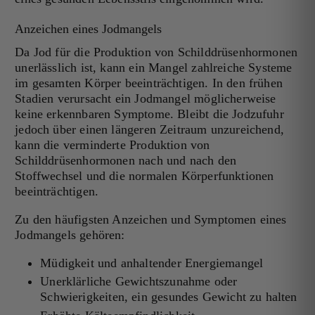
Anzeichen eines Jodmangels
Da Jod für die Produktion von Schilddrüsenhormonen
unerlässlich ist, kann ein Mangel zahlreiche Systeme
im gesamten Körper beeinträchtigen. In den frühen
Stadien verursacht ein Jodmangel möglicherweise
keine erkennbaren Symptome. Bleibt die Jodzufuhr
jedoch über einen längeren Zeitraum unzureichend,
kann die verminderte Produktion von
Schilddrüsenhormonen nach und nach den
Stoffwechsel und die normalen Körperfunktionen
beeinträchtigen.
Zu den häufigsten Anzeichen und Symptomen eines
Jodmangels gehören:
Müdigkeit und anhaltender Energiemangel
Unerklärliche Gewichtszunahme oder
Schwierigkeiten, ein gesundes Gewicht zu halten