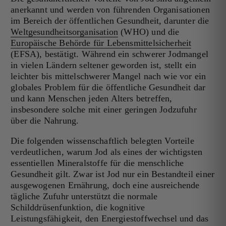
anerkannt und werden von führenden Organisationen
im Bereich der öffentlichen Gesundheit, darunter die
Weltgesundheitsorganisation
(WHO) und die
Europäische Behörde für Lebensmittelsicherheit
(EFSA), bestätigt. Während ein schwerer Jodmangel
in vielen Ländern seltener geworden ist, stellt ein
leichter bis mittelschwerer Mangel nach wie vor ein
globales Problem für die öffentliche Gesundheit dar
und kann Menschen jeden Alters betreffen,
insbesondere solche mit einer geringen Jodzufuhr
über die Nahrung.
Die folgenden wissenschaftlich belegten Vorteile
verdeutlichen, warum Jod als eines der wichtigsten
essentiellen Mineralstoffe für die menschliche
Gesundheit gilt. Zwar ist Jod nur ein Bestandteil einer
ausgewogenen Ernährung, doch eine ausreichende
tägliche Zufuhr unterstützt die normale
Schilddrüsenfunktion, die kognitive
Leistungsfähigkeit, den Energiestoffwechsel und das