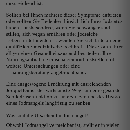
unzureichend ist.
Sollten bei Ihnen mehrere dieser Symptome auftreten
oder sollten Sie Bedenken hinsichtlich Ihres Jodstatus
haben – insbesondere, wenn Sie schwanger sind,
stillen, sich vegan ernähren oder jodreiche
Lebensmittel meiden –, wenden Sie sich bitte an eine
qualifizierte medizinische Fachkraft. Diese kann Ihren
allgemeinen Gesundheitszustand beurteilen, Ihre
Nahrungsaufnahme einschätzen und feststellen, ob
weitere Untersuchungen oder eine
Ernährungsberatung angebracht sind.
Eine ausgewogene Ernährung mit ausreichenden
Jodquellen ist der wirksamste Weg, um eine gesunde
Schilddrüsenfunktion zu unterstützen und das Risiko
eines Jodmangels langfristig zu senken.
Was sind die Ursachen für Jodmangel?
Obwohl Jodmangel vermeidbar ist, stellt er in vielen