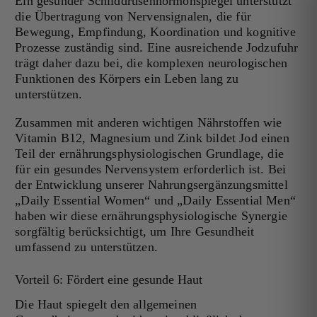
Ein gesunder Schilddrüsenhormonspiegel unterstützt
die Übertragung von Nervensignalen, die für
Bewegung, Empfindung, Koordination und kognitive
Prozesse zuständig sind. Eine ausreichende Jodzufuhr
trägt daher dazu bei, die komplexen neurologischen
Funktionen des Körpers ein Leben lang zu
unterstützen.
Zusammen mit anderen wichtigen Nährstoffen wie
Vitamin B12, Magnesium und Zink bildet Jod einen
Teil der ernährungsphysiologischen Grundlage, die
für ein gesundes Nervensystem erforderlich ist. Bei
der Entwicklung unserer Nahrungsergänzungsmittel
„Daily Essential Women“ und „Daily Essential Men“
haben wir diese ernährungsphysiologische Synergie
sorgfältig berücksichtigt, um Ihre Gesundheit
umfassend zu unterstützen.
Vorteil 6: Fördert eine gesunde Haut
Die Haut spiegelt den allgemeinen