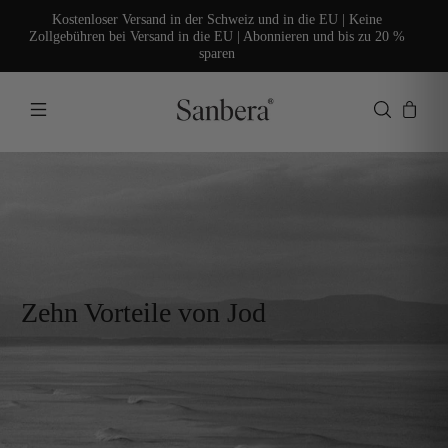
Kostenloser Versand in der Schweiz und in die EU | Keine
Zollgebühren bei Versand in die EU | Abonnieren und bis zu 20 %
sparen
Zehn Vorteile von Jod