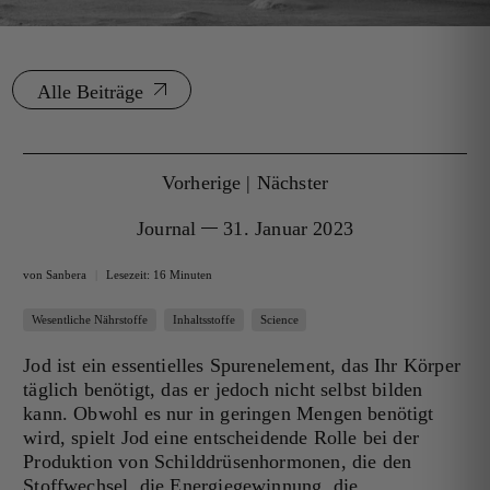
Alle Beiträge
Vorherige
|
Nächster
Journal
31. Januar 2023
von Sanbera
Lesezeit: 16 Minuten
Wesentliche Nährstoffe
Inhaltsstoffe
Science
Jod ist ein essentielles Spurenelement, das Ihr Körper
täglich benötigt, das er jedoch nicht selbst bilden
kann. Obwohl es nur in geringen Mengen benötigt
wird, spielt Jod eine entscheidende Rolle bei der
Produktion von Schilddrüsenhormonen, die den
Stoffwechsel, die Energiegewinnung, die