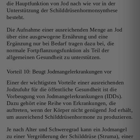
die Hauptfunktion von Jod nach wie vor in der
Unterstützung der Schilddrüsenhormonsynthese
besteht.
Die Aufnahme einer ausreichenden Menge an Jod
über eine ausgewogene Ernährung und eine
Ergänzung nur bei Bedarf tragen dazu bei, die
normale Fortpflanzungsfunktion als Teil der
allgemeinen Gesundheit zu unterstützen.
Vorteil 10: Beugt Jodmangelerkrankungen vor
Einer der wichtigsten Vorteile einer ausreichenden
Jodzufuhr für die öffentliche Gesundheit ist die
Vorbeugung von Jodmangelerkrankungen (IDDs).
Dazu gehört eine Reihe von Erkrankungen, die
auftreten, wenn der Körper nicht genügend Jod erhält,
um ausreichend Schilddrüsenhormone zu produzieren.
Je nach Alter und Schweregrad kann ein Jodmangel
zu einer Vergrößerung der Schilddrüse (Struma), einer