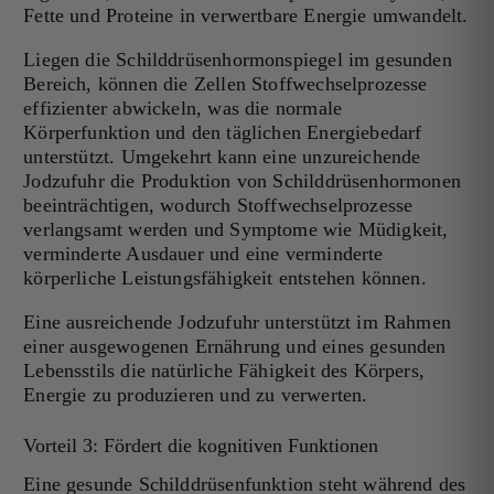
Fette und Proteine in verwertbare Energie umwandelt.
Liegen die Schilddrüsenhormonspiegel im gesunden
Bereich, können die Zellen Stoffwechselprozesse
effizienter abwickeln, was die normale
Körperfunktion und den täglichen Energiebedarf
unterstützt. Umgekehrt kann eine unzureichende
Jodzufuhr die Produktion von Schilddrüsenhormonen
beeinträchtigen, wodurch Stoffwechselprozesse
verlangsamt werden und Symptome wie Müdigkeit,
verminderte Ausdauer und eine verminderte
körperliche Leistungsfähigkeit entstehen können.
Eine ausreichende Jodzufuhr unterstützt im Rahmen
einer ausgewogenen Ernährung und eines gesunden
Lebensstils die natürliche Fähigkeit des Körpers,
Energie zu produzieren und zu verwerten.
Vorteil 3: Fördert die kognitiven Funktionen
Eine gesunde Schilddrüsenfunktion steht während des