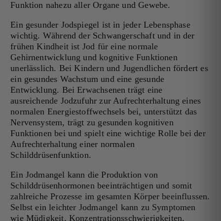
Funktion nahezu aller Organe und Gewebe.
Ein gesunder Jodspiegel ist in jeder Lebensphase
wichtig. Während der Schwangerschaft und in der
frühen Kindheit ist Jod für eine normale
Gehirnentwicklung und kognitive Funktionen
unerlässlich. Bei Kindern und Jugendlichen fördert es
ein gesundes Wachstum und eine gesunde
Entwicklung. Bei Erwachsenen trägt eine
ausreichende Jodzufuhr zur Aufrechterhaltung eines
normalen Energiestoffwechsels bei, unterstützt das
Nervensystem, trägt zu gesunden kognitiven
Funktionen bei und spielt eine wichtige Rolle bei der
Aufrechterhaltung einer normalen
Schilddrüsenfunktion.
Ein Jodmangel kann die Produktion von
Schilddrüsenhormonen beeinträchtigen und somit
zahlreiche Prozesse im gesamten Körper beeinflussen.
Selbst ein leichter Jodmangel kann zu Symptomen
wie Müdigkeit, Konzentrationsschwierigkeiten,