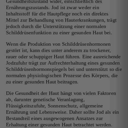
Gesundheitszustand wider, einschließlich des
Ernährungszustands. Jod ist zwar weder ein
Inhaltsstoff für die Hautpflege noch ein direktes
Mittel zur Behandlung von Hauterkrankungen, trägt
jedoch durch die Unterstützung einer normalen
Schilddrüsenfunktion zu einer gesunden Haut bei.
Wenn die Produktion von Schilddrüsenhormonen
gestört ist, kann dies unter anderem zu trockener,
rauer oder schuppiger Haut führen. Eine ausreichende
Jodzufuhr trägt zur Aufrechterhaltung eines gesunden
Schilddrüsenhormonspiegels bei und unterstützt so die
normalen physiologischen Prozesse des Körpers, die
zu einer gesunden Haut beitragen.
Die Gesundheit der Haut hängt von vielen Faktoren
ab, darunter genetische Veranlagung,
Flüssigkeitszufuhr, Sonnenschutz, allgemeine
Ernährung und Lebensweise. Daher sollte Jod als ein
Bestandteil eines ausgewogenen Ansatzes zur
Erhaltung einer gesunden Haut betrachtet werden.