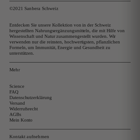
©2021 Sanbera Schweiz
Entdecken Sie unsere Kollektion von in der Schweiz
hergestellten Nahrungsergänzungsmitteln, die mit Hilfe von
Wissenschaft und Natur zusammengestellt wurden. Wir
verwenden nur die reinsten, hochwertigsten, pflanzlichen
Formeln, um Immunität, Energie und Gesundheit zu
unterstützen.
Mehr
Science
FAQ
Datenschutzerklärung
Versand
Widerrufsrecht
AGBs
Mein Konto
Kontakt aufnehmen