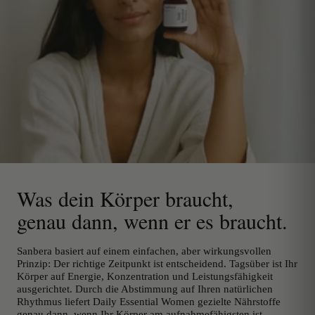
Was dein Körper braucht,
genau dann, wenn er es braucht.
Sanbera basiert auf einem einfachen, aber wirkungsvollen
Prinzip: Der richtige Zeitpunkt ist entscheidend. Tagsüber ist Ihr
Körper auf Energie, Konzentration und Leistungsfähigkeit
ausgerichtet. Durch die Abstimmung auf Ihren natürlichen
Rhythmus liefert Daily Essential Women gezielte Nährstoffe
genau dann, wenn Ihr Körper am aufnahmefähigsten ist.