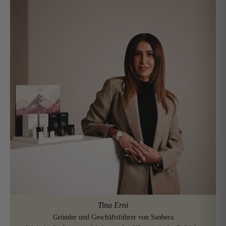
Tina Erni
Gründer und Geschäftsführer von Sanbera