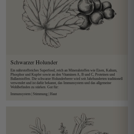
Schwarzer Holunder
Ein nährstoffreiches Superfood, reich an Mineralstoffen wie Eisen, Kalium,
Phosphor und Kupfer sowie an den Vitaminen A, B und C, Proteinen und
Ballaststoffen. Die schwarze Holunderbeere wird seit Jahrhunderten traditionell
verwendet und ist dafür bekannt, das Immunsystem und das allgemeine
Wohlbefinden zu stärken. Gut für:
Immunsystem | Stimmung | Haut