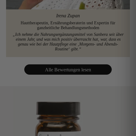
Irena Zupan
Hauttherapeutin, Ernährungsberaterin und Expertin für
ganzheitliche Behandlungsmethoden
„Ich nehme die Nahrungsergänzungsmittel von Sanbera seit über
einem Jahr, und was mich positiv überrascht hat, war, dass es
genau wie bei der Hautpflege eine ‚Morgens- und Abends-
Routine‘ gibt.“
Alle Bewertungen lesen