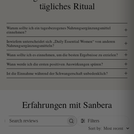
tägliches Ritual
Warum sollte ich ein tagesbezogenes Nahrungsergänzungsmittel
einnehmen?
Inwiefern unterscheidet sich „Daily Essential Women“ von anderen
Nahrungsergänzungsmitteln?
Wann sollte ich es einnehmen, um die besten Ergebnisse zu erzielen?
Wann werde ich die ersten positiven Auswirkungen spüren?
Ist die Einnahme während der Schwangerschaft unbedenklich?
Erfahrungen mit Sanbera
Filters
Search
reviews
Sort by
:
Most recent