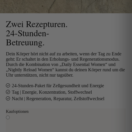
Zwei Rezepturen.
24-Stunden-
Betreuung.
Dein Körper hört nicht auf zu arbeiten, wenn der Tag zu Ende
geht: Er schaltet in den Erholungs- und Regenerationsmodus.
Durch die Kombination von „Daily Essential Women“ und
„Nightly Reload Women“ kannst du deinen Körper rund um die
Uhr unterstützen, nicht nur tagsüber.
24-Stunden-Paket für Zellgesundheit und Energie
Tag | Energie, Konzentration, Stoffwechsel
Nacht | Regeneration, Reparatur, Zellstoffwechsel
Kaufoptionen