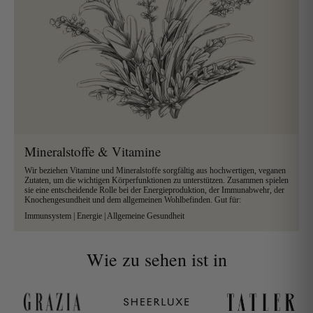
Mineralstoffe & Vitamine
Wir beziehen Vitamine und Mineralstoffe sorgfältig aus hochwertigen, veganen
Zutaten, um die
wichtigen Körperfunktionen zu unterstützen. Zusammen spielen
sie eine entscheidende Rolle bei der Energieproduktion, der Immunabwehr, der
Knochengesundheit und dem allgemeinen Wohlbefinden. Gut für:
Immunsystem | Energie | Allgemeine Gesundheit
Wie zu sehen ist in