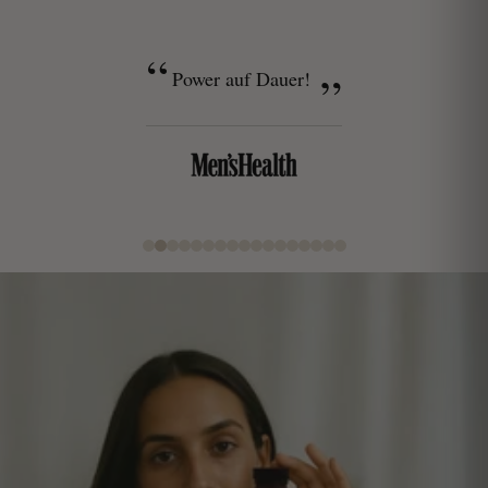
Power auf Dauer!