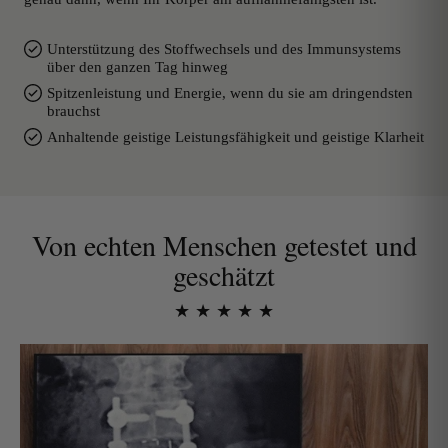
Unterstützung des Stoffwechsels und des Immunsystems
über den ganzen Tag hinweg
Spitzenleistung und Energie, wenn du sie am dringendsten
brauchst
Anhaltende geistige Leistungsfähigkeit und geistige Klarheit
Von echten Menschen getestet und
geschätzt
★ ★ ★ ★ ★