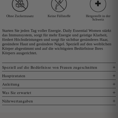
Ohne Zuckerzusatz
Keine Füllstoffe
Hergestellt in der
Schweiz
Starten Sie jeden Tag voller Energie. Daily Essential Women stärkt
das Immunsystem, sorgt für mehr Energie und geistige Klarheit,
fördert Höchstleistungen und sorgt für sichtbar gesünderes Haar,
gesündere Haut und gesündere Nägel. Speziell auf den weiblichen
Körper abgestimmt und auf die wichtigsten Bedürfnisse Ihres
Körpers ausgerichtet.
Speziell auf die Bedürfnisse von Frauen zugeschnitten
Hauptzutaten
Anleitung
Was Sie erwartet
Nährwertangaben