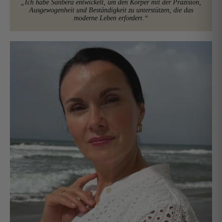
„Ich habe Sanbera entwickelt, um den Körper mit der Präzision,
Ausgewogenheit und Beständigkeit zu unterstützen, die das
moderne Leben erfordert.“