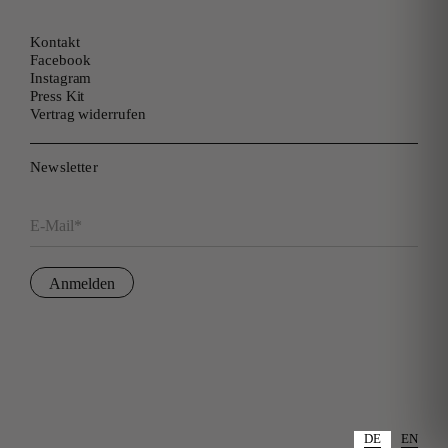
Kontakt
Facebook
Instagram
Press Kit
Vertrag widerrufen
Newsletter
E-Mail*
Anmelden
DE
EN