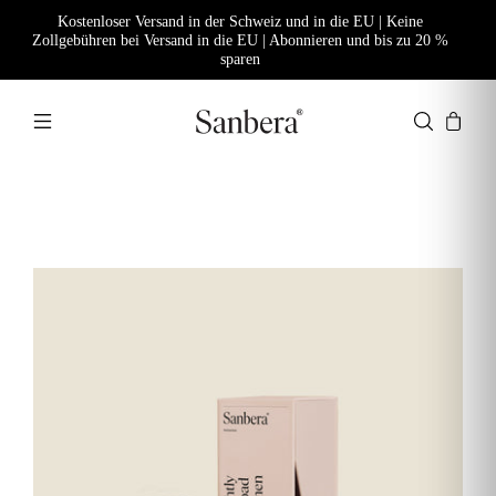
Kostenloser Versand in der Schweiz und in die EU | Keine
Zollgebühren bei Versand in die EU | Abonnieren und bis zu 20 %
sparen