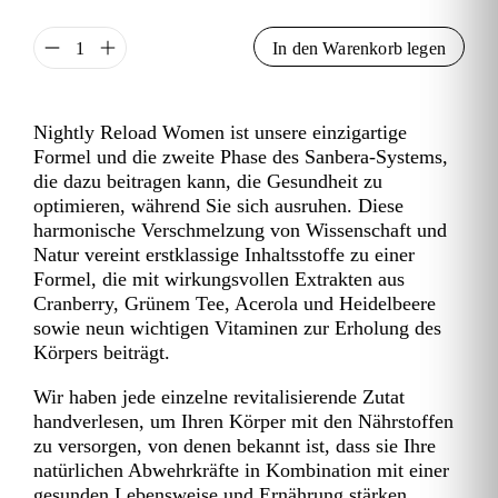
Menge
In den Warenkorb legen
Nightly Reload Women ist unsere einzigartige
Formel und die zweite Phase des Sanbera-Systems,
die dazu beitragen kann, die Gesundheit zu
optimieren, während Sie sich ausruhen. Diese
harmonische Verschmelzung von Wissenschaft und
Natur vereint erstklassige Inhaltsstoffe zu einer
Formel, die mit wirkungsvollen Extrakten aus
Cranberry, Grünem Tee, Acerola und Heidelbeere
sowie neun wichtigen Vitaminen zur Erholung des
Körpers beiträgt.
Wir haben jede einzelne revitalisierende Zutat
handverlesen, um Ihren Körper mit den Nährstoffen
zu versorgen, von denen bekannt ist, dass sie Ihre
natürlichen Abwehrkräfte in Kombination mit einer
gesunden Lebensweise und Ernährung stärken.