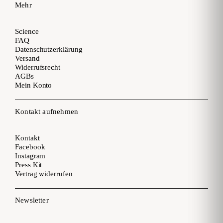
Mehr
Science
FAQ
Datenschutzerklärung
Versand
Widerrufsrecht
AGBs
Mein Konto
Kontakt aufnehmen
Kontakt
Facebook
Instagram
Press Kit
Vertrag widerrufen
Newsletter