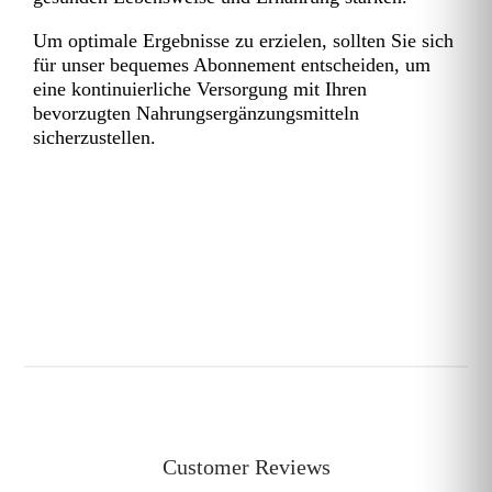
Um optimale Ergebnisse zu erzielen, sollten Sie sich
für unser bequemes Abonnement entscheiden, um
eine kontinuierliche Versorgung mit Ihren
bevorzugten Nahrungsergänzungsmitteln
sicherzustellen.
Customer Reviews