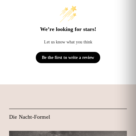
We’re looking for stars!
Let us know what you think
Be the first to write a review
Die Nacht-Formel