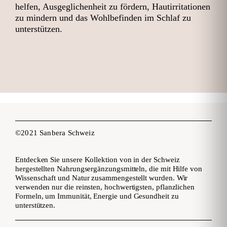
helfen, Ausgeglichenheit zu fördern, Hautirritationen
zu mindern und das Wohlbefinden im Schlaf zu
unterstützen.
©2021 Sanbera Schweiz
Entdecken Sie unsere Kollektion von in der Schweiz
hergestellten Nahrungsergänzungsmitteln, die mit Hilfe von
Wissenschaft und Natur zusammengestellt wurden. Wir
verwenden nur die reinsten, hochwertigsten, pflanzlichen
Formeln, um Immunität, Energie und Gesundheit zu
unterstützen.