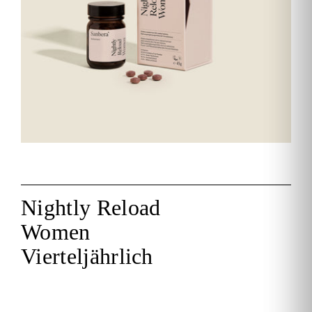
Nightly Reload
Women
Vierteljährlich