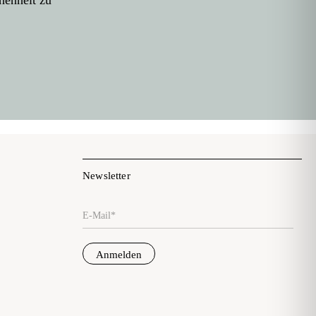
Newsletter
E-Mail*
Anmelden