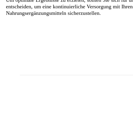
entscheiden, um eine kontinuierliche Versorgung mit Ihre
Nahrungsergänzungsmitteln sicherzustellen.