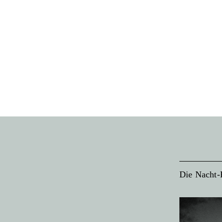
Die Nacht-