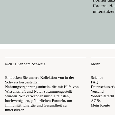
fördern, Ha
unterstützen
©2021 Sanbera Schweiz
Mehr
Entdecken Sie unsere Kollektion von in der
Science
Schweiz hergestellten
FAQ
Nahrungsergänzungsmitteln, die mit Hilfe von
Datenschutzer
Wissenschaft und Natur zusammengestellt
Versand
wurden. Wir verwenden nur die reinsten,
Widerrufsrecht
hochwertigsten, pflanzlichen Formeln, um
AGBs
Immunität, Energie und Gesundheit zu
Mein Konto
unterstützen.