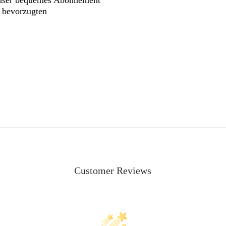
n bevorzugten
Customer Reviews