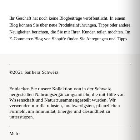
Ihr Geschäft hat noch keine Blogbeiträge veröffentlicht. In einem
Blog können Sie über neue Produkteinführungen, Tipps oder andere
Neuigkeiten berichten, die Sie mit Ihren Kunden teilen möchten. Im
E-Commerce-Blog von Shopify finden Sie Anregungen und Tipps
für Ihren eigenen Shop und Ihr Blog.
©2021 Sanbera Schweiz
Entdecken Sie unsere Kollektion von in der Schweiz
hergestellten Nahrungsergänzungsmitteln, die mit Hilfe von
Wissenschaft und Natur zusammengestellt wurden. Wir
verwenden nur die reinsten, hochwertigsten, pflanzlichen
Formeln, um Immunität, Energie und Gesundheit zu
unterstützen.
Mehr