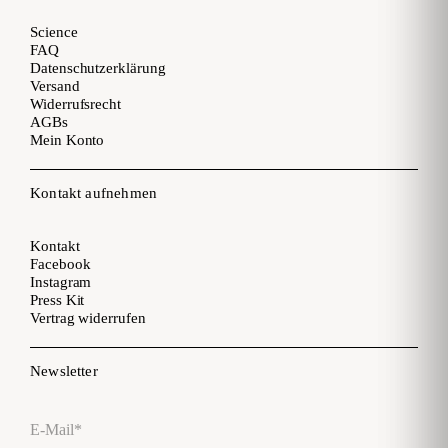
Science
FAQ
Datenschutzerklärung
Versand
Widerrufsrecht
AGBs
Mein Konto
Kontakt aufnehmen
Kontakt
Facebook
Instagram
Press Kit
Vertrag widerrufen
Newsletter
E-Mail*