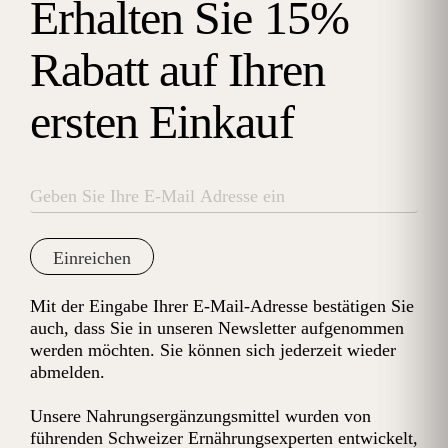
Erhalten Sie 15%
Rabatt auf Ihren
ersten Einkauf
Einreichen
Mit der Eingabe Ihrer E-Mail-Adresse bestätigen Sie
auch, dass Sie in unseren Newsletter aufgenommen
werden möchten. Sie können sich jederzeit wieder
abmelden.
Unsere Nahrungsergänzungsmittel wurden von
führenden Schweizer Ernährungsexperten entwickelt,