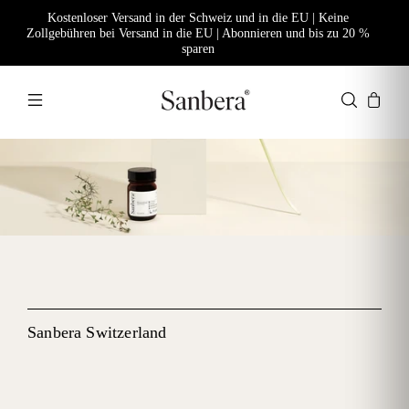
Kostenloser Versand in der Schweiz und in die EU | Keine
Zollgebühren bei Versand in die EU | Abonnieren und bis zu 20 %
sparen
Sanbera Switzerland