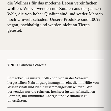
die Wellness für das moderne Leben vereinfachen
wollten. Wir verwenden nur Zutaten aus der ganzen
Welt, die von hoher Qualität sind und weder Mensch
noch Umwelt schaden. Unsere Produkte sind 100%
vegan, nachhaltig und werden nicht an Tieren
getestet.
©2021 Sanbera Schweiz
Entdecken Sie unsere Kollektion von in der Schweiz
hergestellten Nahrungsergänzungsmitteln, die mit Hilfe von
Wissenschaft und Natur zusammengestellt wurden. Wir
verwenden nur die reinsten, hochwertigsten, pflanzlichen
Formeln, um Immunität, Energie und Gesundheit zu
unterstützen.