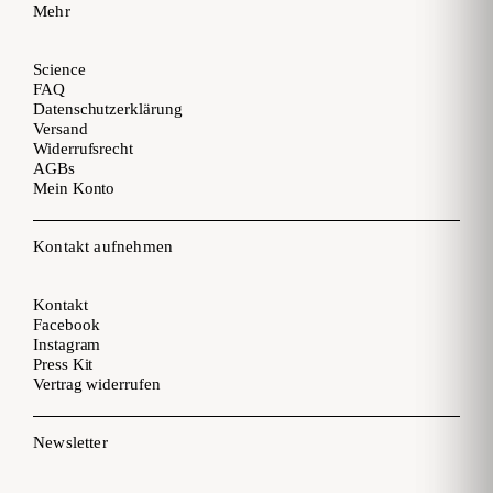
Mehr
Science
FAQ
Datenschutzerklärung
Versand
Widerrufsrecht
AGBs
Mein Konto
Kontakt aufnehmen
Kontakt
Facebook
Instagram
Press Kit
Vertrag widerrufen
Newsletter